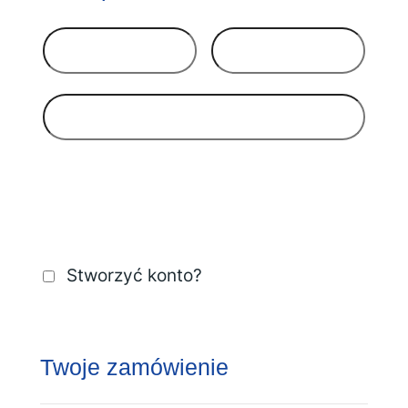
Stworzyć konto?
Twoje zamówienie