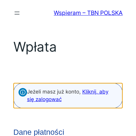
Wspieram – TBN POLSKA
Wpłata
Jeżeli masz już konto,
Kliknij, aby
się zalogować
Dane płatności